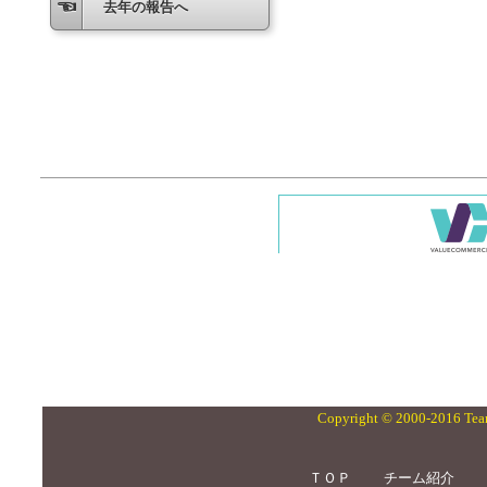
去年の報告へ
Copyright © 2000-2016 Team
ＴＯＰ
チーム紹介