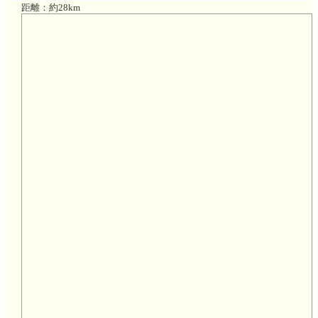
距離：約28km