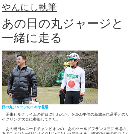
やんにし執筆
あの日の丸ジャージと
一緒に走る
日の丸ジャージのユキヤ登場
湯来ヒルクライムの前日に行われた、NOKO主催の新城幸也選手とのサ
イクリング大会に参加してきた。
あの現日本ロードチャンピオンの、あのツールドフランス三回出場の、
あのユキヤと一緒にサイクリングという贅沢企画。NOKO代表の仲西さん