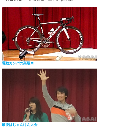
電動カンパの高級車
最後はじゃんけん大会