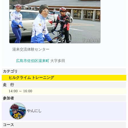
湯来交流体験センター
広島市佐伯区湯来町
大字多田
カテゴリ
ヒルクライム トレーニング
走 行
14:00 ～ 16:00
参加者
やんにし
コース