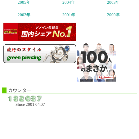
2005年
2004年
2003年
2002年
2001年
2000年
カウンター
Since 2001.04.07