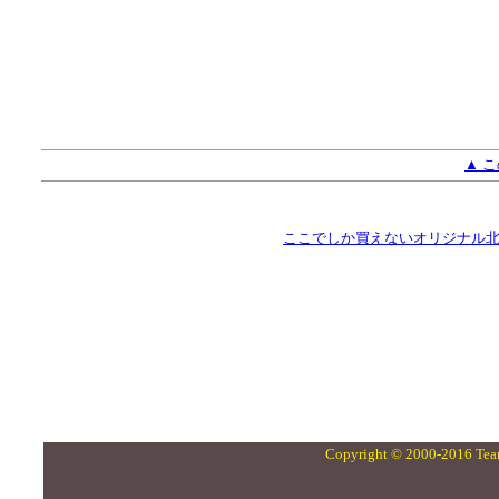
▲ 
ここでしか買えないオリジナル北
Copyright © 2000-2016 Team