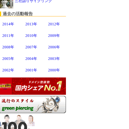
三社詣りサイクリング
過去の活動報告
2014年
2013年
2012年
2011年
2010年
2009年
2008年
2007年
2006年
2005年
2004年
2003年
2002年
2001年
2000年