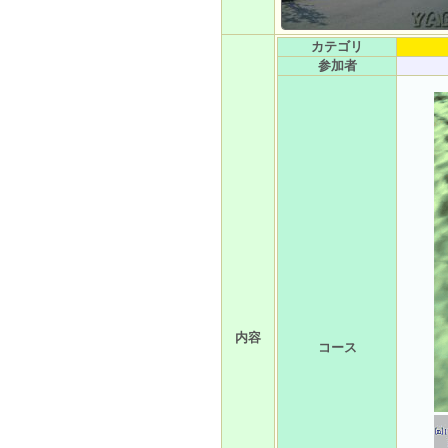
カテゴリ
参加者
内容
コース