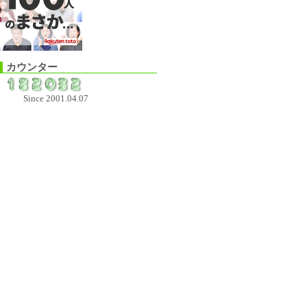
カウンター
Since 2001.04.07