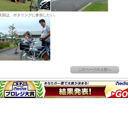
次回は、ポタリングに参加したい。
このページの上部へ