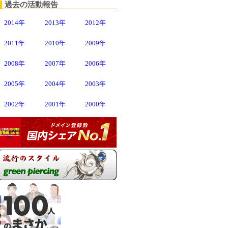
過去の活動報告
2014年
2013年
2012年
2011年
2010年
2009年
2008年
2007年
2006年
2005年
2004年
2003年
2002年
2001年
2000年