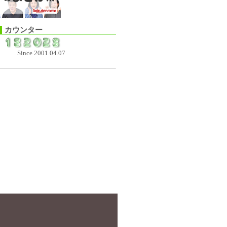
カウンター
Since 2001.04.07
果