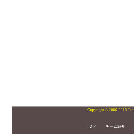
Copyright © 2000-2016 Team
ＴＯＰ
チーム紹介