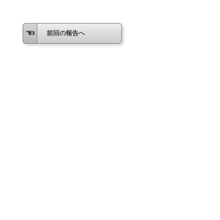
前回の報告へ